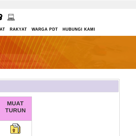
AT
RAKYAT
WARGA PDT
HUBUNGI KAMI
MUAT
TURUN