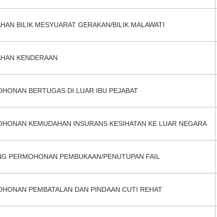
HAN BILIK MESYUARAT GERAKAN/BILIK MALAWATI
HAN KENDERAAN
HONAN BERTUGAS DI LUAR IBU PEJABAT
HONAN KEMUDAHAN INSURANS KESIHATAN KE LUAR NEGARA
G PERMOHONAN PEMBUKAAN/PENUTUPAN FAIL
HONAN PEMBATALAN DAN PINDAAN CUTI REHAT