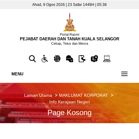
Ahad, 9 Ogos 2026 | 23 Safar 1448H | 05:38
Portal Rasmi
PEJABAT DAERAH DAN TANAH KUALA SELANGOR
Cekap, Telus dan Mesra
MENU
Laman Utama
MAKLUMAT KORPORAT
Info Kerajaan Negeri
Page Kosong