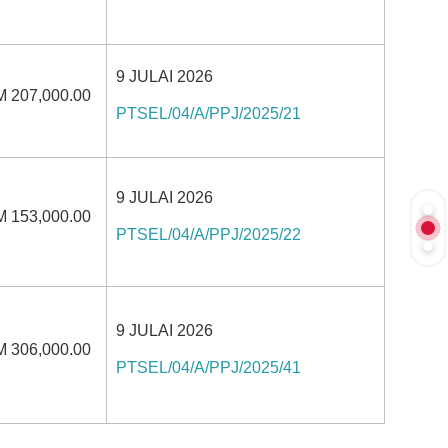
9 JULAI 2026
 207,000.00
PTSEL/04/A/PPJ/2025/21
9 JULAI 2026
 153,000.00
PTSEL/04/A/PPJ/2025/22
9 JULAI 2026
 306,000.00
PTSEL/04/A/PPJ/2025/41